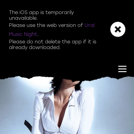
The iOS app is temporarily 
unavailable.

Please use the web version of 
Ural 
Music Night
.

Please do not delete the app if it is 
already downloaded.